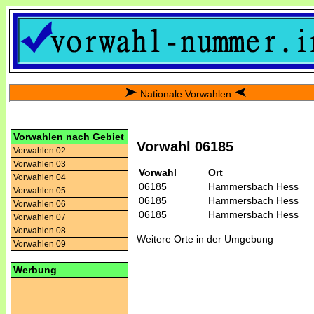
Nationale Vorwahlen
Vorwahlen nach Gebiet
Vorwahl 06185
Vorwahlen 02
Vorwahlen 03
Vorwahl
Ort
Vorwahlen 04
06185
Hammersbach Hess
Vorwahlen 05
06185
Hammersbach Hess
Vorwahlen 06
06185
Hammersbach Hess
Vorwahlen 07
Vorwahlen 08
Weitere Orte in der Umgebung
Vorwahlen 09
Werbung