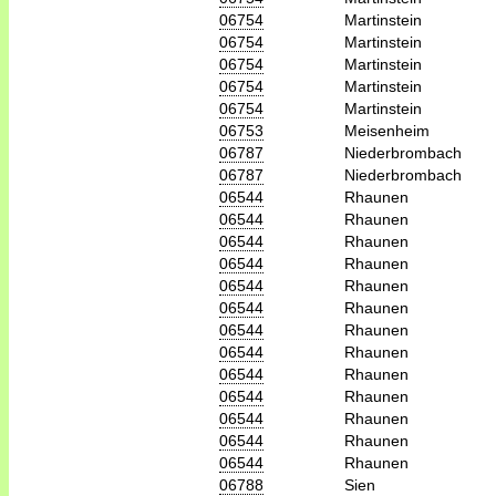
06754
Martinstein
06754
Martinstein
06754
Martinstein
06754
Martinstein
06754
Martinstein
06753
Meisenheim
06787
Niederbrombach
06787
Niederbrombach
06544
Rhaunen
06544
Rhaunen
06544
Rhaunen
06544
Rhaunen
06544
Rhaunen
06544
Rhaunen
06544
Rhaunen
06544
Rhaunen
06544
Rhaunen
06544
Rhaunen
06544
Rhaunen
06544
Rhaunen
06544
Rhaunen
06788
Sien