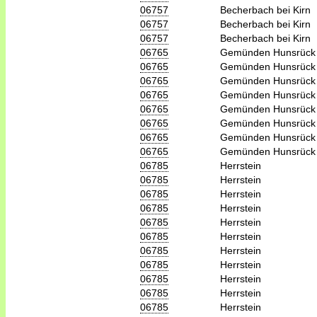
06757
Becherbach bei Kirn
06757
Becherbach bei Kirn
06757
Becherbach bei Kirn
06765
Gemünden Hunsrück
06765
Gemünden Hunsrück
06765
Gemünden Hunsrück
06765
Gemünden Hunsrück
06765
Gemünden Hunsrück
06765
Gemünden Hunsrück
06765
Gemünden Hunsrück
06765
Gemünden Hunsrück
06785
Herrstein
06785
Herrstein
06785
Herrstein
06785
Herrstein
06785
Herrstein
06785
Herrstein
06785
Herrstein
06785
Herrstein
06785
Herrstein
06785
Herrstein
06785
Herrstein