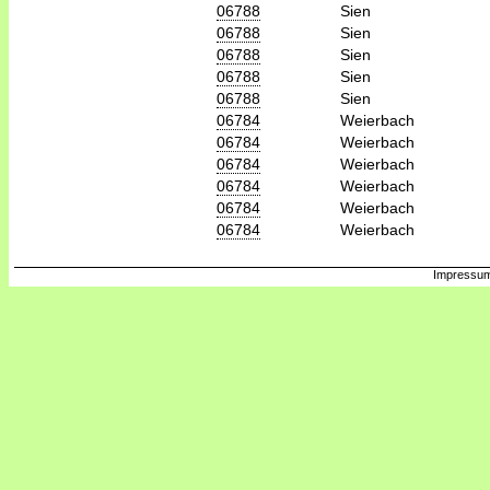
06788
Sien
06788
Sien
06788
Sien
06788
Sien
06788
Sien
06784
Weierbach
06784
Weierbach
06784
Weierbach
06784
Weierbach
06784
Weierbach
06784
Weierbach
Impressum