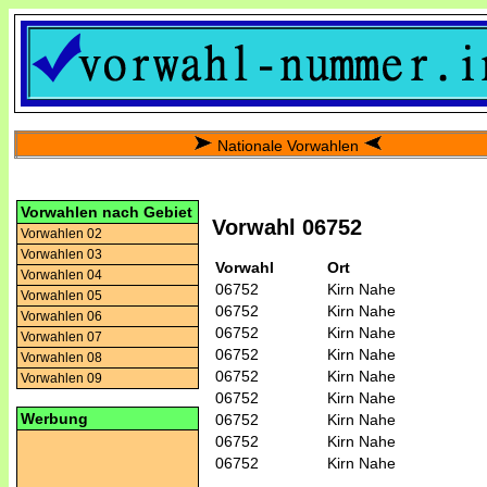
Nationale Vorwahlen
Vorwahlen nach Gebiet
Vorwahl 06752
Vorwahlen 02
Vorwahlen 03
Vorwahl
Ort
Vorwahlen 04
06752
Kirn Nahe
Vorwahlen 05
06752
Kirn Nahe
Vorwahlen 06
06752
Kirn Nahe
Vorwahlen 07
06752
Kirn Nahe
Vorwahlen 08
06752
Kirn Nahe
Vorwahlen 09
06752
Kirn Nahe
Werbung
06752
Kirn Nahe
06752
Kirn Nahe
06752
Kirn Nahe