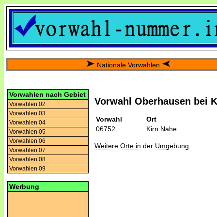
Nationale Vorwahlen
Vorwahlen nach Gebiet
Vorwahl Oberhausen bei K
Vorwahlen 02
Vorwahlen 03
Vorwahl
Ort
Vorwahlen 04
06752
Kirn Nahe
Vorwahlen 05
Vorwahlen 06
Weitere Orte in der Umgebung
Vorwahlen 07
Vorwahlen 08
Vorwahlen 09
Werbung