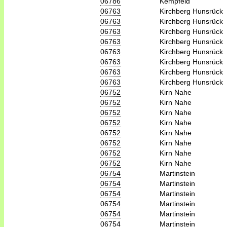
06786
Kempfeld
06763
Kirchberg Hunsrück
06763
Kirchberg Hunsrück
06763
Kirchberg Hunsrück
06763
Kirchberg Hunsrück
06763
Kirchberg Hunsrück
06763
Kirchberg Hunsrück
06763
Kirchberg Hunsrück
06763
Kirchberg Hunsrück
06752
Kirn Nahe
06752
Kirn Nahe
06752
Kirn Nahe
06752
Kirn Nahe
06752
Kirn Nahe
06752
Kirn Nahe
06752
Kirn Nahe
06752
Kirn Nahe
06754
Martinstein
06754
Martinstein
06754
Martinstein
06754
Martinstein
06754
Martinstein
06754
Martinstein