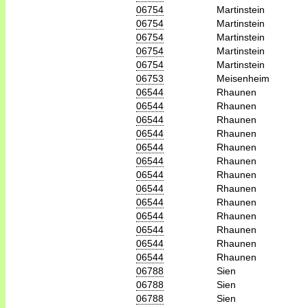
06754
Martinstein
06754
Martinstein
06754
Martinstein
06754
Martinstein
06754
Martinstein
06753
Meisenheim
06544
Rhaunen
06544
Rhaunen
06544
Rhaunen
06544
Rhaunen
06544
Rhaunen
06544
Rhaunen
06544
Rhaunen
06544
Rhaunen
06544
Rhaunen
06544
Rhaunen
06544
Rhaunen
06544
Rhaunen
06544
Rhaunen
06788
Sien
06788
Sien
06788
Sien