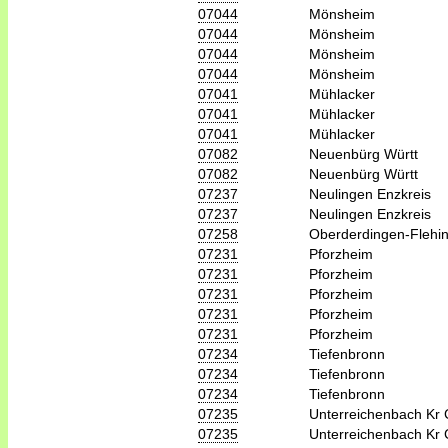
07044
Mönsheim
07044
Mönsheim
07044
Mönsheim
07044
Mönsheim
07041
Mühlacker
07041
Mühlacker
07041
Mühlacker
07082
Neuenbürg Württ
07082
Neuenbürg Württ
07237
Neulingen Enzkreis
07237
Neulingen Enzkreis
07258
Oberderdingen-Flehi
07231
Pforzheim
07231
Pforzheim
07231
Pforzheim
07231
Pforzheim
07231
Pforzheim
07234
Tiefenbronn
07234
Tiefenbronn
07234
Tiefenbronn
07235
Unterreichenbach Kr 
07235
Unterreichenbach Kr 