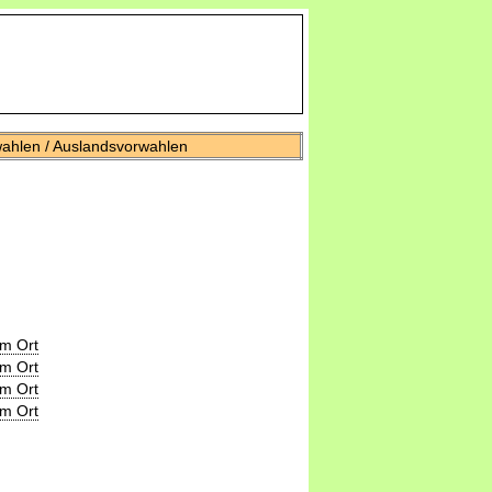
wahlen / Auslandsvorwahlen
m Ort
m Ort
m Ort
m Ort