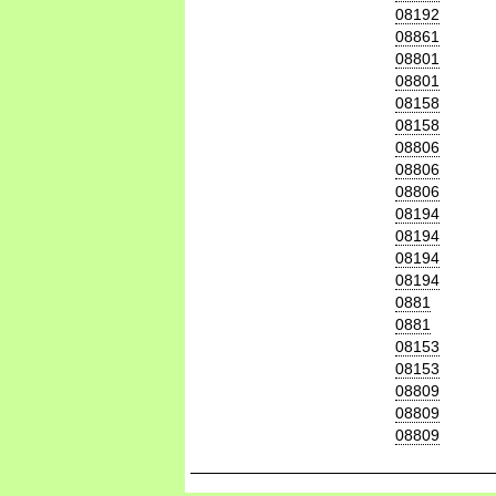
08192
08861
08801
08801
08158
08158
08806
08806
08806
08194
08194
08194
08194
0881
0881
08153
08153
08809
08809
08809