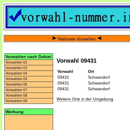
Nationale Vorwahlen
Vorwahlen nach Gebiet
Vorwahl 09431
Vorwahlen 02
Vorwahlen 03
Vorwahl
Ort
Vorwahlen 04
09431
Schwandorf
Vorwahlen 05
09431
Schwandorf
Vorwahlen 06
09431
Schwandorf
Vorwahlen 07
Vorwahlen 08
Weitere Orte in der Umgebung
Vorwahlen 09
Werbung