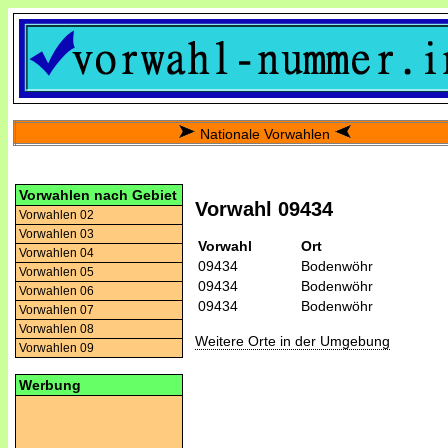
Nationale Vorwahlen
Vorwahlen nach Gebiet
Vorwahl 09434
Vorwahlen 02
Vorwahlen 03
Vorwahl
Ort
Vorwahlen 04
09434
Bodenwöhr
Vorwahlen 05
09434
Bodenwöhr
Vorwahlen 06
09434
Bodenwöhr
Vorwahlen 07
Vorwahlen 08
Weitere Orte in der Umgebung
Vorwahlen 09
Werbung