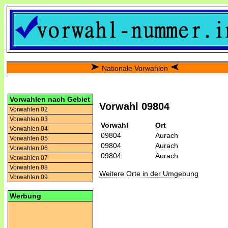
Nationale Vorwahlen
Vorwahlen nach Gebiet
Vorwahl 09804
Vorwahlen 02
Vorwahlen 03
Vorwahl
Ort
Vorwahlen 04
09804
Aurach
Vorwahlen 05
09804
Aurach
Vorwahlen 06
09804
Aurach
Vorwahlen 07
Vorwahlen 08
Weitere Orte in der Umgebung
Vorwahlen 09
Werbung