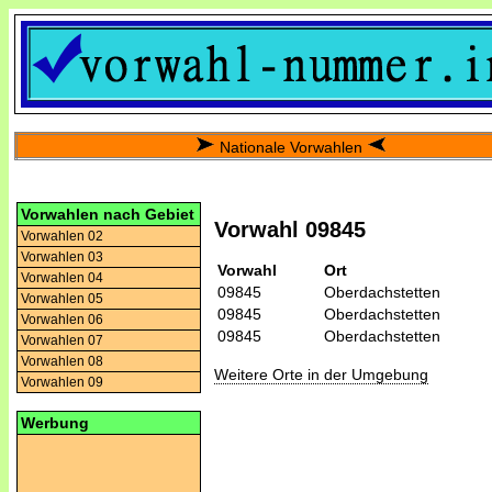
Nationale Vorwahlen
Vorwahlen nach Gebiet
Vorwahl 09845
Vorwahlen 02
Vorwahlen 03
Vorwahl
Ort
Vorwahlen 04
09845
Oberdachstetten
Vorwahlen 05
09845
Oberdachstetten
Vorwahlen 06
09845
Oberdachstetten
Vorwahlen 07
Vorwahlen 08
Weitere Orte in der Umgebung
Vorwahlen 09
Werbung