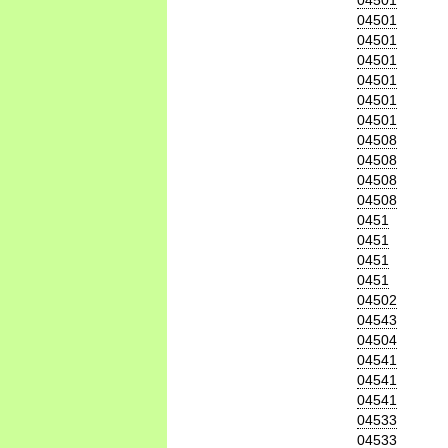
04501
04501
04501
04501
04501
04501
04501
04508
04508
04508
04508
0451
0451
0451
0451
04502
04543
04504
04541
04541
04541
04533
04533