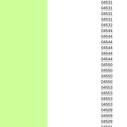
04531
04531
04531
04531
04532
04544
04544
04544
04544
04544
04544
04550
04550
04550
04550
04553
04553
04553
04553
04509
04509
04509