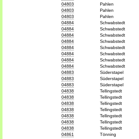
04803
Pahlen
04803
Pahlen
04803
Pahlen
04884
Schwabstedt
04884
Schwabstedt
04884
Schwabstedt
04884
Schwabstedt
04884
Schwabstedt
04884
Schwabstedt
04884
Schwabstedt
04884
Schwabstedt
04883
Süderstapel
04883
Süderstapel
04883
Süderstapel
04838
Tellingstedt
04838
Tellingstedt
04838
Tellingstedt
04838
Tellingstedt
04838
Tellingstedt
04838
Tellingstedt
04838
Tellingstedt
04861
Tönning