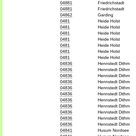
04881
Friedrichstadt
04881
Friedrichstadt
04862
Garding
0481
Heide Holst
0481
Heide Holst
0481
Heide Holst
0481
Heide Holst
0481
Heide Holst
0481
Heide Holst
0481
Heide Holst
04836
Hennstedt Dithm
04836
Hennstedt Dithm
04836
Hennstedt Dithm
04836
Hennstedt Dithm
04836
Hennstedt Dithm
04836
Hennstedt Dithm
04836
Hennstedt Dithm
04836
Hennstedt Dithm
04836
Hennstedt Dithm
04836
Hennstedt Dithm
04836
Hennstedt Dithm
04841
Husum Nordsee