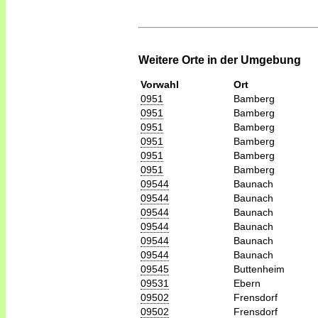
Weitere Orte in der Umgebung
Vorwahl
Ort
0951
Bamberg
0951
Bamberg
0951
Bamberg
0951
Bamberg
0951
Bamberg
0951
Bamberg
09544
Baunach
09544
Baunach
09544
Baunach
09544
Baunach
09544
Baunach
09544
Baunach
09545
Buttenheim
09531
Ebern
09502
Frensdorf
09502
Frensdorf