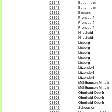
09545
Buttenheim
09545
Buttenheim
09522
Eltmann
09502
Frensdorf
09502
Frensdorf
09502
Frensdorf
09543
Hirschaid
09543
Hirschaid
09549
Lisberg
09549
Lisberg
09549
Lisberg
09549
Lisberg
09549
Lisberg
09505
Litzendorf
09505
Litzendorf
09505
Litzendorf
09548
Mühlhausen Mittelfr
09548
Mühlhausen Mittelfr
09503
Oberhaid Oberfr
09503
Oberhaid Oberfr
09503
Oberhaid Oberfr
09542
Schesslitz