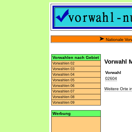
Nationale Vor
Vorwahlen nach Gebiet
Vorwahl M
Vorwahlen 02
Vorwahlen 03
Vorwahl
Vorwahlen 04
02604
Vorwahlen 05
Vorwahlen 06
Weitere Orte 
Vorwahlen 07
Vorwahlen 08
Vorwahlen 09
Werbung