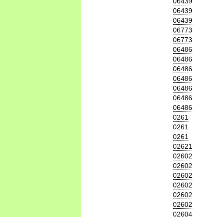
06439
06439
06439
06773
06773
06486
06486
06486
06486
06486
06486
06486
0261
0261
0261
02621
02602
02602
02602
02602
02602
02602
02604