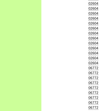
02604
02604
02604
02604
02604
02604
02604
02604
02604
02604
02604
02604
02604
06772
06772
06772
06772
06772
06772
06772
06772
06772