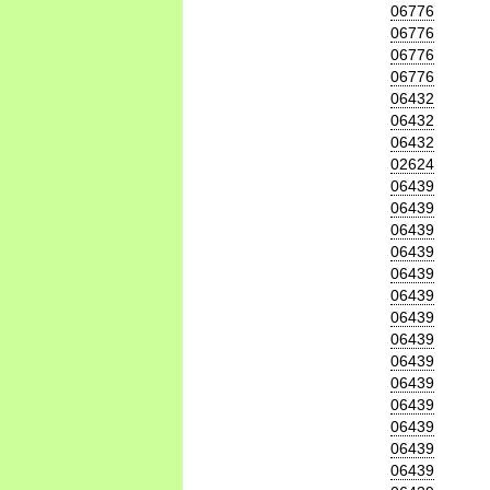
06776
06776
06776
06776
06432
06432
06432
02624
06439
06439
06439
06439
06439
06439
06439
06439
06439
06439
06439
06439
06439
06439