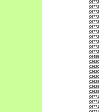
06772
06772
06772
06772
06772
06772
06772
06772
06772
06772
06772
06485
02620
02620
02620
02620
02628
02628
02628
06771
06771
06771
06771