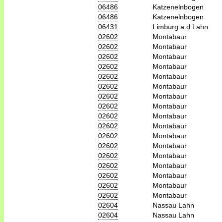
06486
Katzenelnbogen
06486
Katzenelnbogen
06431
Limburg a d Lahn
02602
Montabaur
02602
Montabaur
02602
Montabaur
02602
Montabaur
02602
Montabaur
02602
Montabaur
02602
Montabaur
02602
Montabaur
02602
Montabaur
02602
Montabaur
02602
Montabaur
02602
Montabaur
02602
Montabaur
02602
Montabaur
02602
Montabaur
02602
Montabaur
02602
Montabaur
02604
Nassau Lahn
02604
Nassau Lahn