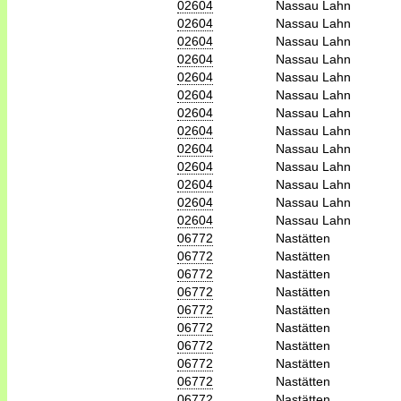
02604
Nassau Lahn
02604
Nassau Lahn
02604
Nassau Lahn
02604
Nassau Lahn
02604
Nassau Lahn
02604
Nassau Lahn
02604
Nassau Lahn
02604
Nassau Lahn
02604
Nassau Lahn
02604
Nassau Lahn
02604
Nassau Lahn
02604
Nassau Lahn
02604
Nassau Lahn
06772
Nastätten
06772
Nastätten
06772
Nastätten
06772
Nastätten
06772
Nastätten
06772
Nastätten
06772
Nastätten
06772
Nastätten
06772
Nastätten
06772
Nastätten