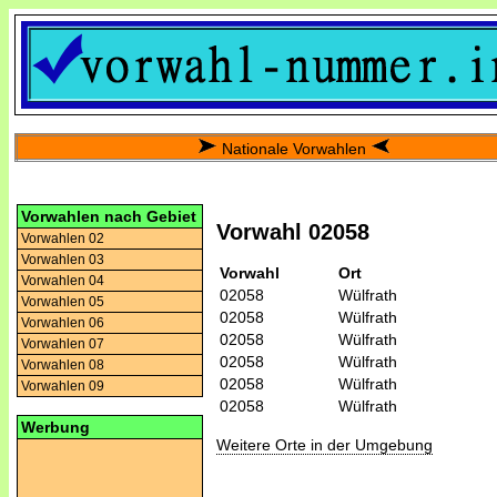
Nationale Vorwahlen
Vorwahlen nach Gebiet
Vorwahl 02058
Vorwahlen 02
Vorwahlen 03
Vorwahl
Ort
Vorwahlen 04
02058
Wülfrath
Vorwahlen 05
02058
Wülfrath
Vorwahlen 06
02058
Wülfrath
Vorwahlen 07
02058
Wülfrath
Vorwahlen 08
02058
Wülfrath
Vorwahlen 09
02058
Wülfrath
Werbung
Weitere Orte in der Umgebung