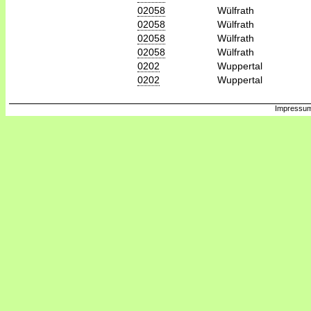
02058
Wülfrath
02058
Wülfrath
02058
Wülfrath
02058
Wülfrath
0202
Wuppertal
0202
Wuppertal
Impressum