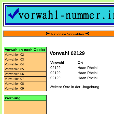
Nationale Vorwahlen
Vorwahlen nach Gebiet
Vorwahl 02129
Vorwahlen 02
Vorwahlen 03
Vorwahl
Ort
Vorwahlen 04
02129
Haan Rheinl
Vorwahlen 05
02129
Haan Rheinl
Vorwahlen 06
02129
Haan Rheinl
Vorwahlen 07
Vorwahlen 08
Weitere Orte in der Umgebung
Vorwahlen 09
Werbung