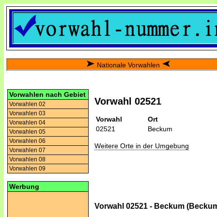
Nationale Vorwahlen
Vorwahlen nach Gebiet
Vorwahl 02521
Vorwahlen 02
Vorwahlen 03
Vorwahl
Ort
Vorwahlen 04
02521
Beckum
Vorwahlen 05
Vorwahlen 06
Weitere Orte in der Umgebung
Vorwahlen 07
Vorwahlen 08
Vorwahlen 09
Werbung
Vorwahl 02521 - Beckum (Becku