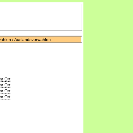
wahlen / Auslandsvorwahlen
m Ort
m Ort
m Ort
m Ort