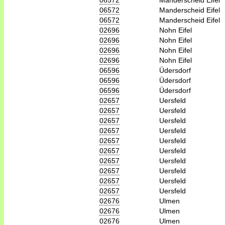
06572
Manderscheid Eifel
06572
Manderscheid Eifel
02696
Nohn Eifel
02696
Nohn Eifel
02696
Nohn Eifel
02696
Nohn Eifel
06596
Üdersdorf
06596
Üdersdorf
06596
Üdersdorf
02657
Uersfeld
02657
Uersfeld
02657
Uersfeld
02657
Uersfeld
02657
Uersfeld
02657
Uersfeld
02657
Uersfeld
02657
Uersfeld
02657
Uersfeld
02657
Uersfeld
02676
Ulmen
02676
Ulmen
02676
Ulmen