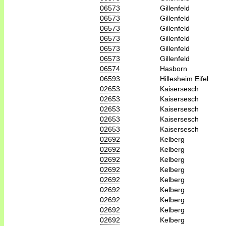
06573
Gillenfeld
06573
Gillenfeld
06573
Gillenfeld
06573
Gillenfeld
06573
Gillenfeld
06573
Gillenfeld
06574
Hasborn
06593
Hillesheim Eifel
02653
Kaisersesch
02653
Kaisersesch
02653
Kaisersesch
02653
Kaisersesch
02653
Kaisersesch
02692
Kelberg
02692
Kelberg
02692
Kelberg
02692
Kelberg
02692
Kelberg
02692
Kelberg
02692
Kelberg
02692
Kelberg
02692
Kelberg