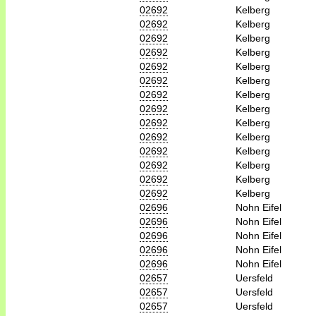
02692
Kelberg
02692
Kelberg
02692
Kelberg
02692
Kelberg
02692
Kelberg
02692
Kelberg
02692
Kelberg
02692
Kelberg
02692
Kelberg
02692
Kelberg
02692
Kelberg
02692
Kelberg
02692
Kelberg
02692
Kelberg
02696
Nohn Eifel
02696
Nohn Eifel
02696
Nohn Eifel
02696
Nohn Eifel
02696
Nohn Eifel
02657
Uersfeld
02657
Uersfeld
02657
Uersfeld