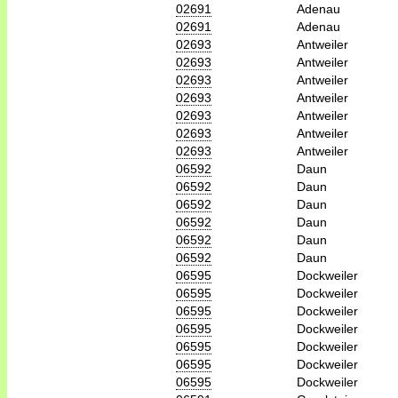
02691
Adenau
02691
Adenau
02693
Antweiler
02693
Antweiler
02693
Antweiler
02693
Antweiler
02693
Antweiler
02693
Antweiler
02693
Antweiler
06592
Daun
06592
Daun
06592
Daun
06592
Daun
06592
Daun
06592
Daun
06595
Dockweiler
06595
Dockweiler
06595
Dockweiler
06595
Dockweiler
06595
Dockweiler
06595
Dockweiler
06595
Dockweiler