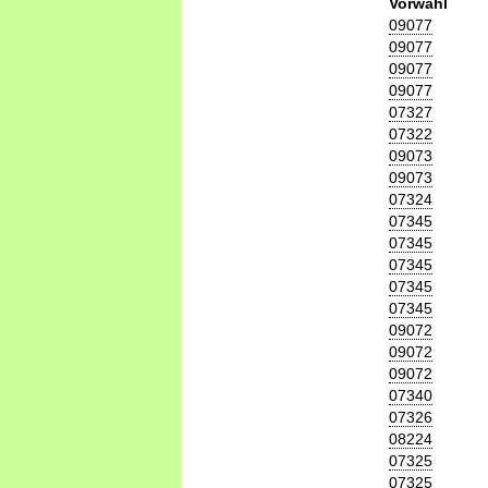
Vorwahl
09077
09077
09077
09077
07327
07322
09073
09073
07324
07345
07345
07345
07345
07345
09072
09072
09072
07340
07326
08224
07325
07325