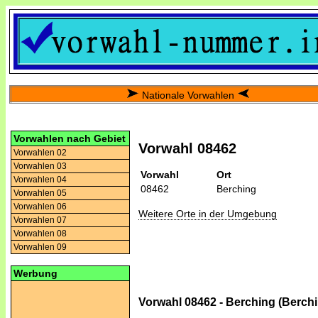
Nationale Vorwahlen
Vorwahlen nach Gebiet
Vorwahl 08462
Vorwahlen 02
Vorwahlen 03
Vorwahl
Ort
Vorwahlen 04
08462
Berching
Vorwahlen 05
Vorwahlen 06
Weitere Orte in der Umgebung
Vorwahlen 07
Vorwahlen 08
Vorwahlen 09
Werbung
Vorwahl 08462 - Berching (Berch