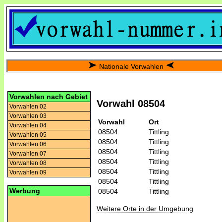
Nationale Vorwahlen
Vorwahlen nach Gebiet
Vorwahl 08504
Vorwahlen 02
Vorwahlen 03
Vorwahl
Ort
Vorwahlen 04
08504
Tittling
Vorwahlen 05
08504
Tittling
Vorwahlen 06
08504
Tittling
Vorwahlen 07
08504
Tittling
Vorwahlen 08
08504
Tittling
Vorwahlen 09
08504
Tittling
Werbung
08504
Tittling
Weitere Orte in der Umgebung