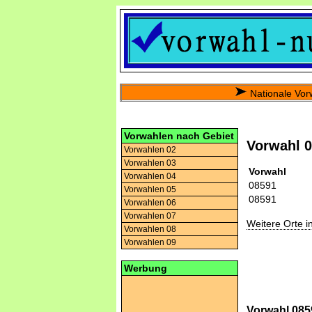
Nationale Vor
Vorwahlen nach Gebiet
Vorwahl 
Vorwahlen 02
Vorwahlen 03
Vorwahl
Vorwahlen 04
08591
Vorwahlen 05
08591
Vorwahlen 06
Vorwahlen 07
Weitere Orte 
Vorwahlen 08
Vorwahlen 09
Werbung
Vorwahl 0859