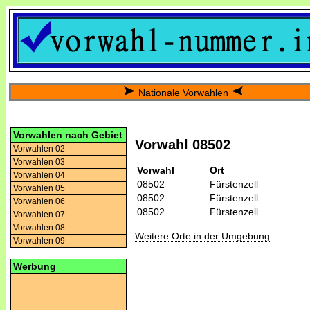
Nationale Vorwahlen
Vorwahlen nach Gebiet
Vorwahl 08502
Vorwahlen 02
Vorwahlen 03
Vorwahl
Ort
Vorwahlen 04
08502
Fürstenzell
Vorwahlen 05
08502
Fürstenzell
Vorwahlen 06
08502
Fürstenzell
Vorwahlen 07
Vorwahlen 08
Weitere Orte in der Umgebung
Vorwahlen 09
Werbung