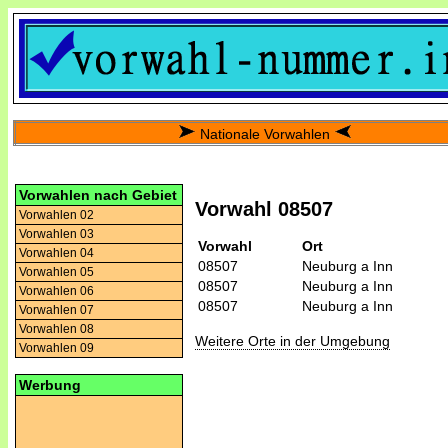
Nationale Vorwahlen
Vorwahlen nach Gebiet
Vorwahl 08507
Vorwahlen 02
Vorwahlen 03
Vorwahl
Ort
Vorwahlen 04
08507
Neuburg a Inn
Vorwahlen 05
08507
Neuburg a Inn
Vorwahlen 06
08507
Neuburg a Inn
Vorwahlen 07
Vorwahlen 08
Weitere Orte in der Umgebung
Vorwahlen 09
Werbung