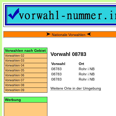
Nationale Vorwahlen
Vorwahlen nach Gebiet
Vorwahl 08783
Vorwahlen 02
Vorwahlen 03
Vorwahl
Ort
Vorwahlen 04
08783
Rohr i NB
Vorwahlen 05
08783
Rohr i NB
Vorwahlen 06
08783
Rohr i NB
Vorwahlen 07
Vorwahlen 08
Weitere Orte in der Umgebung
Vorwahlen 09
Werbung