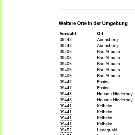
Weitere Orte in der Umgebung
Vorwahl
Ort
09443
Abensberg
09443
Abensberg
09405
Bad Abbach
09405
Bad Abbach
09405
Bad Abbach
09405
Bad Abbach
09405
Bad Abbach
09447
Essing
09447
Essing
09448
Hausen Niederbay
09448
Hausen Niederbay
09441
Kelheim
09441
Kelheim
09441
Kelheim
09441
Kelheim
09452
Langquaid