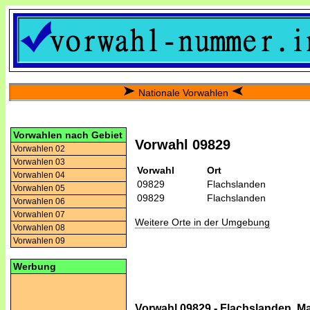
Nationale Vorwahlen
Vorwahlen nach Gebiet
Vorwahl 09829
Vorwahlen 02
Vorwahlen 03
Vorwahl
Ort
Vorwahlen 04
09829
Flachslanden
Vorwahlen 05
09829
Flachslanden
Vorwahlen 06
Vorwahlen 07
Weitere Orte in der Umgebung
Vorwahlen 08
Vorwahlen 09
Werbung
Vorwahl 09829 - Flachslanden, Ma