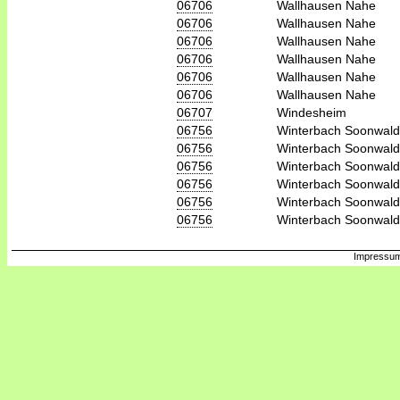
06706
Wallhausen Nahe
06706
Wallhausen Nahe
06706
Wallhausen Nahe
06706
Wallhausen Nahe
06706
Wallhausen Nahe
06706
Wallhausen Nahe
06707
Windesheim
06756
Winterbach Soonwald
06756
Winterbach Soonwald
06756
Winterbach Soonwald
06756
Winterbach Soonwald
06756
Winterbach Soonwald
06756
Winterbach Soonwald
Impressum