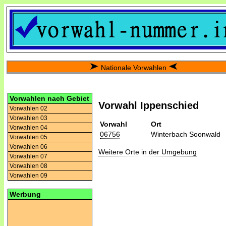
Nationale Vorwahlen
Vorwahlen nach Gebiet
Vorwahl Ippenschied
Vorwahlen 02
Vorwahlen 03
Vorwahl
Ort
Vorwahlen 04
06756
Winterbach Soonwald
Vorwahlen 05
Vorwahlen 06
Weitere Orte in der Umgebung
Vorwahlen 07
Vorwahlen 08
Vorwahlen 09
Werbung