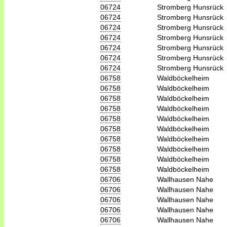
06724
Stromberg Hunsrück
06724
Stromberg Hunsrück
06724
Stromberg Hunsrück
06724
Stromberg Hunsrück
06724
Stromberg Hunsrück
06724
Stromberg Hunsrück
06724
Stromberg Hunsrück
06758
Waldböckelheim
06758
Waldböckelheim
06758
Waldböckelheim
06758
Waldböckelheim
06758
Waldböckelheim
06758
Waldböckelheim
06758
Waldböckelheim
06758
Waldböckelheim
06758
Waldböckelheim
06758
Waldböckelheim
06706
Wallhausen Nahe
06706
Wallhausen Nahe
06706
Wallhausen Nahe
06706
Wallhausen Nahe
06706
Wallhausen Nahe