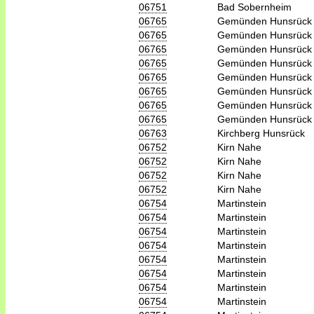
06751
Bad Sobernheim
06765
Gemünden Hunsrück
06765
Gemünden Hunsrück
06765
Gemünden Hunsrück
06765
Gemünden Hunsrück
06765
Gemünden Hunsrück
06765
Gemünden Hunsrück
06765
Gemünden Hunsrück
06765
Gemünden Hunsrück
06763
Kirchberg Hunsrück
06752
Kirn Nahe
06752
Kirn Nahe
06752
Kirn Nahe
06752
Kirn Nahe
06754
Martinstein
06754
Martinstein
06754
Martinstein
06754
Martinstein
06754
Martinstein
06754
Martinstein
06754
Martinstein
06754
Martinstein