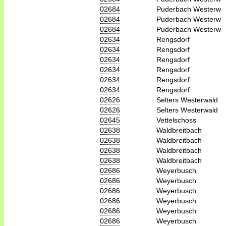
02684
Puderbach Westerw
02684
Puderbach Westerw
02684
Puderbach Westerw
02634
Rengsdorf
02634
Rengsdorf
02634
Rengsdorf
02634
Rengsdorf
02634
Rengsdorf
02634
Rengsdorf
02626
Selters Westerwald
02626
Selters Westerwald
02645
Vettelschoss
02638
Waldbreitbach
02638
Waldbreitbach
02638
Waldbreitbach
02638
Waldbreitbach
02686
Weyerbusch
02686
Weyerbusch
02686
Weyerbusch
02686
Weyerbusch
02686
Weyerbusch
02686
Weyerbusch