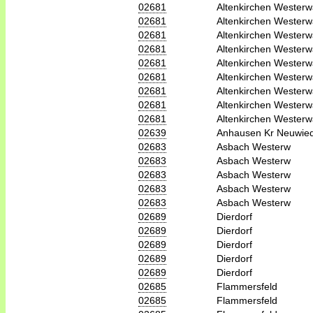
02681
Altenkirchen Westerw
02681
Altenkirchen Westerw
02681
Altenkirchen Westerw
02681
Altenkirchen Westerw
02681
Altenkirchen Westerw
02681
Altenkirchen Westerw
02681
Altenkirchen Westerw
02681
Altenkirchen Westerw
02681
Altenkirchen Westerw
02639
Anhausen Kr Neuwie
02683
Asbach Westerw
02683
Asbach Westerw
02683
Asbach Westerw
02683
Asbach Westerw
02683
Asbach Westerw
02689
Dierdorf
02689
Dierdorf
02689
Dierdorf
02689
Dierdorf
02689
Dierdorf
02685
Flammersfeld
02685
Flammersfeld