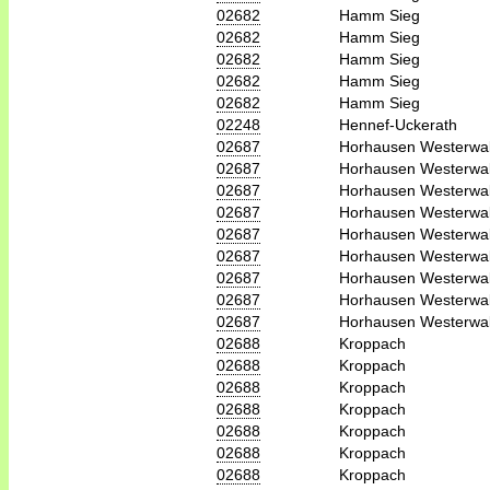
02682
Hamm Sieg
02682
Hamm Sieg
02682
Hamm Sieg
02682
Hamm Sieg
02682
Hamm Sieg
02248
Hennef-Uckerath
02687
Horhausen Westerwa
02687
Horhausen Westerwa
02687
Horhausen Westerwa
02687
Horhausen Westerwa
02687
Horhausen Westerwa
02687
Horhausen Westerwa
02687
Horhausen Westerwa
02687
Horhausen Westerwa
02687
Horhausen Westerwa
02688
Kroppach
02688
Kroppach
02688
Kroppach
02688
Kroppach
02688
Kroppach
02688
Kroppach
02688
Kroppach