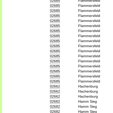
02685
Flammersfeld
02685
Flammersfeld
02685
Flammersfeld
02685
Flammersfeld
02685
Flammersfeld
02685
Flammersfeld
02685
Flammersfeld
02685
Flammersfeld
02685
Flammersfeld
02685
Flammersfeld
02685
Flammersfeld
02685
Flammersfeld
02685
Flammersfeld
02685
Flammersfeld
02685
Flammersfeld
02685
Flammersfeld
02685
Flammersfeld
02662
Hachenburg
02662
Hachenburg
02662
Hachenburg
02682
Hamm Sieg
02682
Hamm Sieg
02682
Hamm Sieg