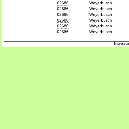
02686
Weyerbusch
02686
Weyerbusch
02686
Weyerbusch
02686
Weyerbusch
02686
Weyerbusch
02686
Weyerbusch
Impressum