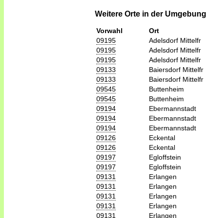
Weitere Orte in der Umgebung
Vorwahl
Ort
09195
Adelsdorf Mittelfr
09195
Adelsdorf Mittelfr
09195
Adelsdorf Mittelfr
09133
Baiersdorf Mittelfr
09133
Baiersdorf Mittelfr
09545
Buttenheim
09545
Buttenheim
09194
Ebermannstadt
09194
Ebermannstadt
09194
Ebermannstadt
09126
Eckental
09126
Eckental
09197
Egloffstein
09197
Egloffstein
09131
Erlangen
09131
Erlangen
09131
Erlangen
09131
Erlangen
09131
Erlangen