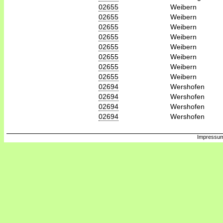
02655
Weibern
02655
Weibern
02655
Weibern
02655
Weibern
02655
Weibern
02655
Weibern
02655
Weibern
02655
Weibern
02694
Wershofen
02694
Wershofen
02694
Wershofen
02694
Wershofen
Impressum