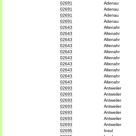
02691
Adenau
02691
Adenau
02691
Adenau
02691
Adenau
02643
Altenahr
02643
Altenahr
02643
Altenahr
02643
Altenahr
02643
Altenahr
02643
Altenahr
02643
Altenahr
02643
Altenahr
02643
Altenahr
02643
Altenahr
02693
Antweiler
02693
Antweiler
02693
Antweiler
02693
Antweiler
02693
Antweiler
02693
Antweiler
02693
Antweiler
02695
Insul