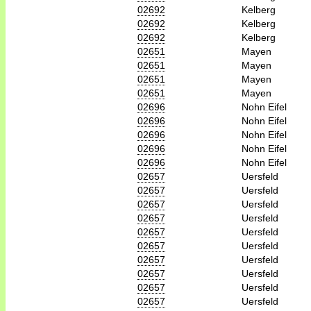
02692
Kelberg
02692
Kelberg
02692
Kelberg
02651
Mayen
02651
Mayen
02651
Mayen
02651
Mayen
02696
Nohn Eifel
02696
Nohn Eifel
02696
Nohn Eifel
02696
Nohn Eifel
02696
Nohn Eifel
02657
Uersfeld
02657
Uersfeld
02657
Uersfeld
02657
Uersfeld
02657
Uersfeld
02657
Uersfeld
02657
Uersfeld
02657
Uersfeld
02657
Uersfeld
02657
Uersfeld