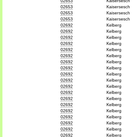
02653
Kaisersesch
02653
Kaisersesch
02653
Kaisersesch
02653
Kaisersesch
02692
Kelberg
02692
Kelberg
02692
Kelberg
02692
Kelberg
02692
Kelberg
02692
Kelberg
02692
Kelberg
02692
Kelberg
02692
Kelberg
02692
Kelberg
02692
Kelberg
02692
Kelberg
02692
Kelberg
02692
Kelberg
02692
Kelberg
02692
Kelberg
02692
Kelberg
02692
Kelberg
02692
Kelberg