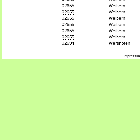
02655
Weibern
02655
Weibern
02655
Weibern
02655
Weibern
02655
Weibern
02655
Weibern
02694
Wershofen
Impressum