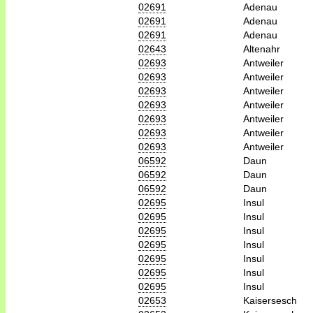
02691
Adenau
02691
Adenau
02691
Adenau
02643
Altenahr
02693
Antweiler
02693
Antweiler
02693
Antweiler
02693
Antweiler
02693
Antweiler
02693
Antweiler
02693
Antweiler
06592
Daun
06592
Daun
06592
Daun
02695
Insul
02695
Insul
02695
Insul
02695
Insul
02695
Insul
02695
Insul
02695
Insul
02653
Kaisersesch