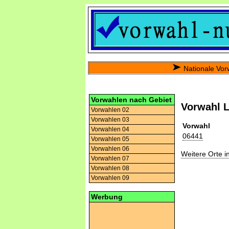
Nationale Vor
Vorwahlen nach Gebiet
Vorwahl 
Vorwahlen 02
Vorwahlen 03
Vorwahl
Vorwahlen 04
06441
Vorwahlen 05
Vorwahlen 06
Weitere Orte 
Vorwahlen 07
Vorwahlen 08
Vorwahlen 09
Werbung