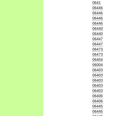
0641
06446
06446
06446
06446
06440
06440
06447
06447
06473
06473
06404
06004
06403
06403
06403
06403
06403
06406
06406
06445
06445